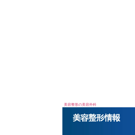
美容整形の美容外科